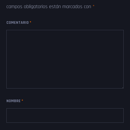
campos obligatorios están marcados con
*
COMENTARIO
*
NOMBRE
*