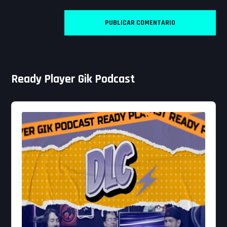
Ready Player Gik Podcast
Audio
Player