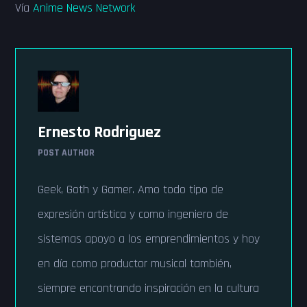
Vía
Anime News Network
Ernesto Rodriguez
POST AUTHOR
Geek, Goth y Gamer. Amo todo tipo de
expresión artística y como ingeniero de
sistemas apoyo a los emprendimientos y hoy
en día como productor musical también,
siempre encontrando inspiración en la cultura