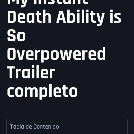
Death Ability is
So
Overpowered
Trailer
completo
Tabla de Contenido