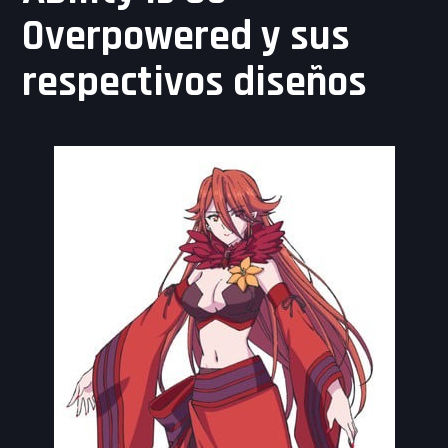
Overpowered y sus
respectivos diseños