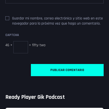
Guardar mi nombre, correo electrónico y sitio web en este
navegador para la próxima vez que haga un comentario.
CAPTCHA
46 +
= fifty two
Ready Player Gik Podcast