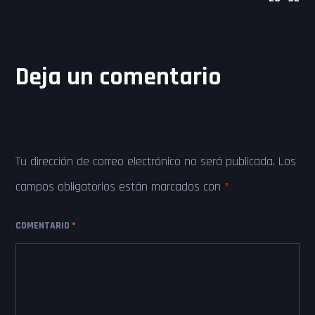
Deja un comentario
Tu dirección de correo electrónico no será publicada.
Los
campos obligatorios están marcados con
*
COMENTARIO
*