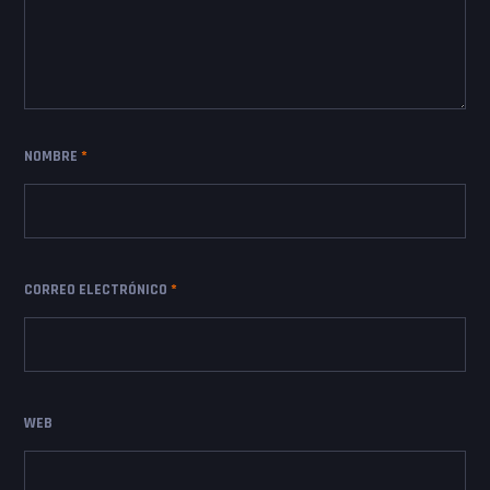
NOMBRE
*
CORREO ELECTRÓNICO
*
WEB