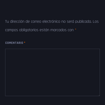
Tu dirección de correo electrónico no será publicada.
Los
campos obligatorios están marcados con
*
COMENTARIO
*