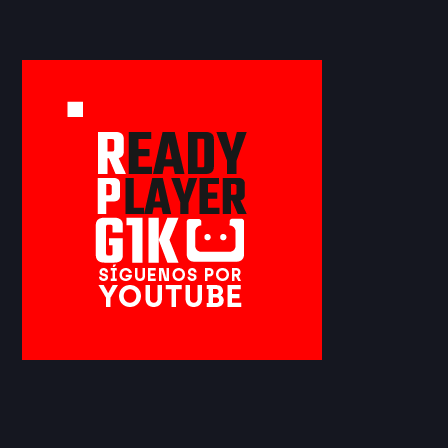
Information