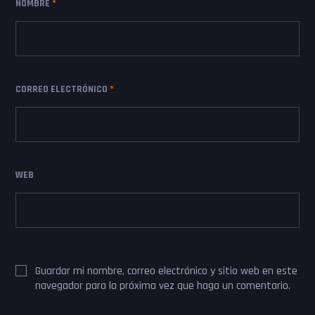
NOMBRE
*
CORREO ELECTRÓNICO
*
WEB
Guardar mi nombre, correo electrónico y sitio web en este
navegador para la próxima vez que haga un comentario.