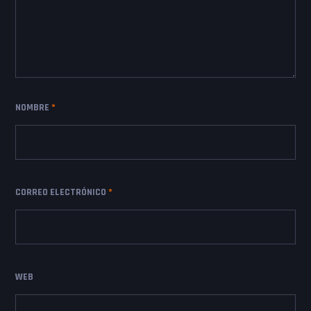
NOMBRE
*
CORREO ELECTRÓNICO
*
WEB