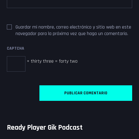
Guardar mi nombre, correo electrónico y sitio web en este
navegador para la próxima vez que haga un comentario.
CAPTCHA
+ thirty three = forty two
Ready Player Gik Podcast