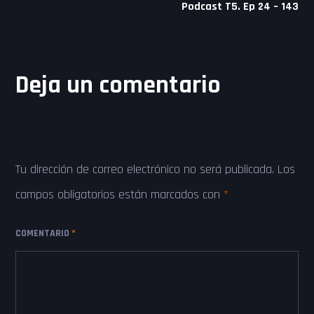
Podcast T5. Ep 24 – 143
Deja un comentario
Tu dirección de correo electrónico no será publicada.
Los
campos obligatorios están marcados con
*
COMENTARIO
*