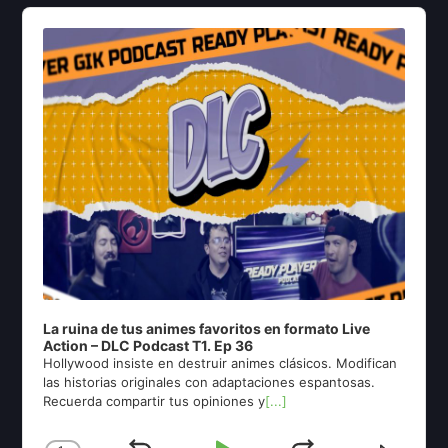
Audio
Player
La ruina de tus animes favoritos en formato Live
Action – DLC Podcast T1. Ep 36
Hollywood insiste en destruir animes clásicos. Modifican
las historias originales con adaptaciones espantosas.
Recuerda compartir tus opiniones y
[...]