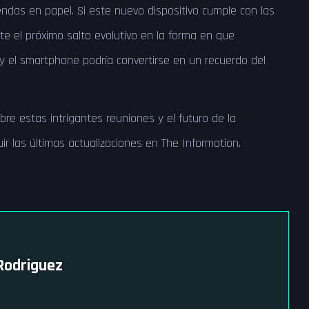
ndas en papel. Si este nuevo dispositivo cumple con las
te el próximo salto evolutivo en la forma en que
 y el smartphone podría convertirse en un recuerdo del
re estas intrigantes reuniones y el futuro de la
guir las últimas actualizaciones en The Information.
Rodriguez