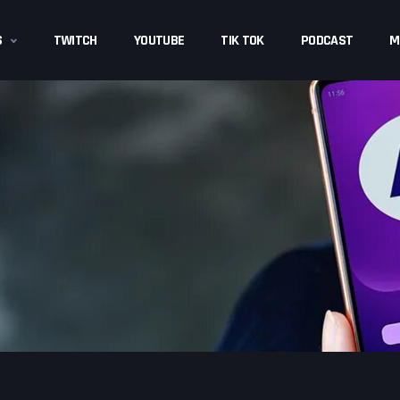
S
TWITCH
YOUTUBE
TIK TOK
PODCAST
M