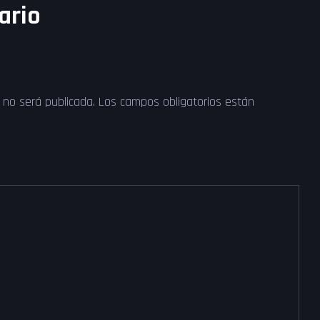
ario
o no será publicada.
Los campos obligatorios están