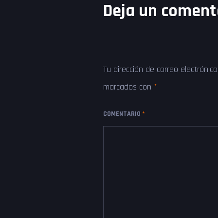
Deja un coment
Tu dirección de correo electrónic
marcados con
*
COMENTARIO
*