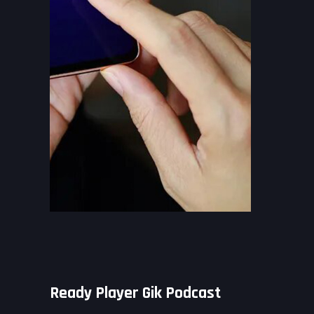
Ready Player Gik Podcast