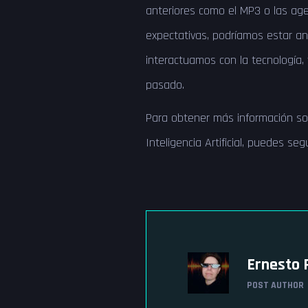
anteriores como el MP3 o las age
expectativas, podríamos estar an
interactuamos con la tecnología,
pasado.
Para obtener más información sob
Inteligencia Artificial, puedes se
Ernesto 
POST AUTHOR