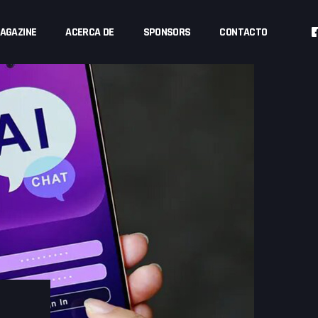
AGAZINE
ACERCA DE
SPONSORS
CONTACTO