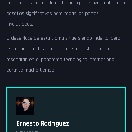
presunto uso indebido de tecnología avanzada plantean
desafíos significativos para todas las partes
involucradas.
El desenlace de esta trama sigue siendo incierto, pero
está claro que las ramificaciones de este conflicto
resonarán en el panorama tecnológico internacional
durante mucho tiempo.
Ernesto Rodriguez