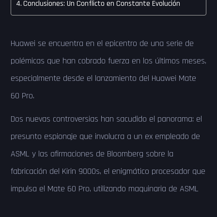
Conclusiones: Un Conflicto en Constante Evolución
Huawei se encuentra en el epicentro de una serie de
polémicas que han cobrado fuerza en los últimos meses,
especialmente desde el lanzamiento del Huawei Mate
60 Pro.
Dos nuevas controversias han sacudido el panorama: el
presunto espionaje que involucra a un ex empleado de
ASML y las afirmaciones de Bloomberg sobre la
fabricación del Kirin 9000s, el enigmático procesador que
impulsa el Mate 60 Pro, utilizando maquinaria de ASML