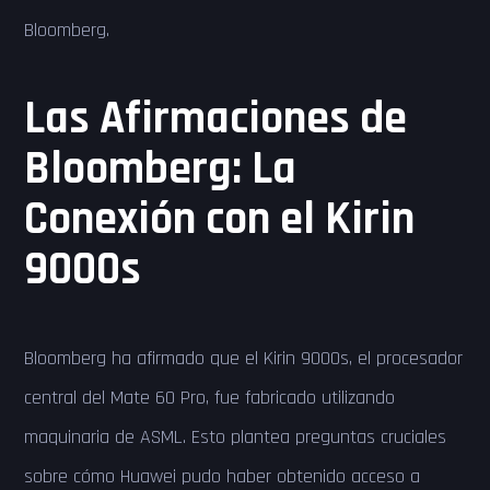
Bloomberg.
Las Afirmaciones de
Bloomberg: La
Conexión con el Kirin
9000s
Bloomberg ha afirmado que el Kirin 9000s, el procesador
central del Mate 60 Pro, fue fabricado utilizando
maquinaria de ASML. Esto plantea preguntas cruciales
sobre cómo Huawei pudo haber obtenido acceso a