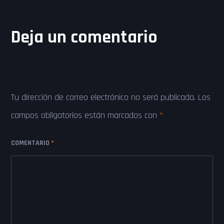
Deja un comentario
Tu dirección de correo electrónico no será publicada.
Los
campos obligatorios están marcados con
*
COMENTARIO
*