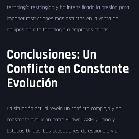
tecnología restringida y ha intensificado la presión para
imponer restricciones más estrictas en la venta de
equipos de alta tecnología a empresas chinas.
Conclusiones: Un
Conflicto en Constante
Evolución
La situación actual revela un conflicto complejo y en
constante evolución entre Huawei, ASML, China y
Estados Unidos. Las acusaciones de espionaje y el