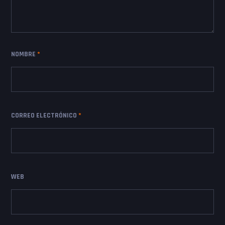
NOMBRE
*
CORREO ELECTRÓNICO
*
WEB