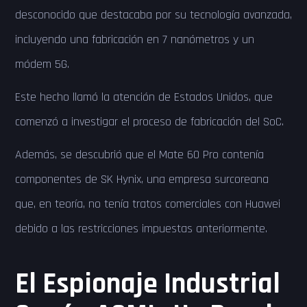
desconocido que destacaba por su tecnología avanzada,
incluyendo una fabricación en 7 nanómetros y un
módem 5G.
Este hecho llamó la atención de Estados Unidos, que
comenzó a investigar el proceso de fabricación del SoC.
Además, se descubrió que el Mate 60 Pro contenía
componentes de SK Hynix, una empresa surcoreana
que, en teoría, no tenía tratos comerciales con Huawei
debido a las restricciones impuestas anteriormente.
El Espionaje Industrial