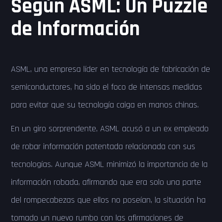
Según ASML: Un Puzzle
de Información
ASML, una empresa líder en tecnología de fabricación de
semiconductores, ha sido el foco de intensas medidas
para evitar que su tecnología caiga en manos chinas.
En un giro sorprendente, ASML acusó a un ex empleado
de robar información patentada relacionada con sus
tecnologías. Aunque ASML minimizó la importancia de la
información robada, afirmando que era solo una parte
del rompecabezas que ellos no poseían, la situación ha
tomado un nuevo rumbo con las afirmaciones de