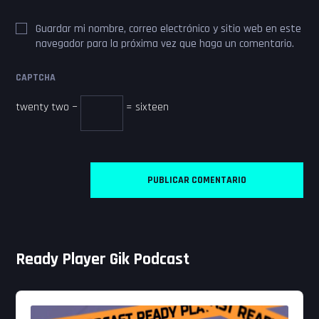
Guardar mi nombre, correo electrónico y sitio web en este
navegador para la próxima vez que haga un comentario.
CAPTCHA
twenty two −
= sixteen
Ready Player Gik Podcast
Audio
Player