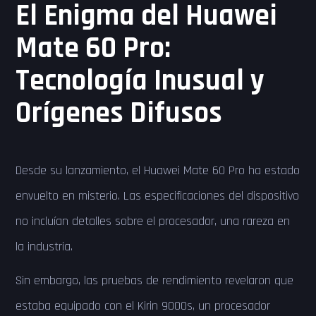
El Enigma del Huawei
Mate 60 Pro:
Tecnología Inusual y
Orígenes Difusos
Desde su lanzamiento, el Huawei Mate 60 Pro ha estado
envuelto en misterio. Las especificaciones del dispositivo
no incluían detalles sobre el procesador, una rareza en
la industria.
Sin embargo, las pruebas de rendimiento revelaron que
estaba equipado con el Kirin 9000s, un procesador