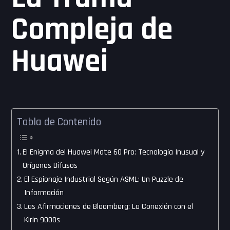
Compleja de
Huawei
Tabla de Contenido
El Enigma del Huawei Mate 60 Pro: Tecnología Inusual y
Orígenes Difusos
El Espionaje Industrial Según ASML: Un Puzzle de
Información
Las Afirmaciones de Bloomberg: La Conexión con el
Kirin 9000s