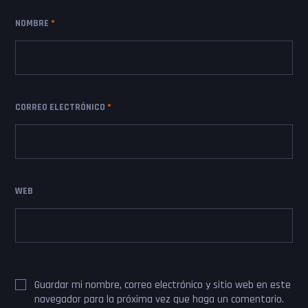
NOMBRE
*
CORREO ELECTRÓNICO
*
WEB
Guardar mi nombre, correo electrónico y sitio web en este
navegador para la próxima vez que haga un comentario.