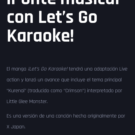
con Let’s Go
Karaoke!
El manga
¡Let’s Go Karaoke!
tendrá una adaptación Live
action y lanzó un avance que incluye el tema principal
“Kurenai” (traducido como “Crimson”) interpretado por
Little Glee Monster.
Es una versión de una canción hecha originalmente por
X Japan.