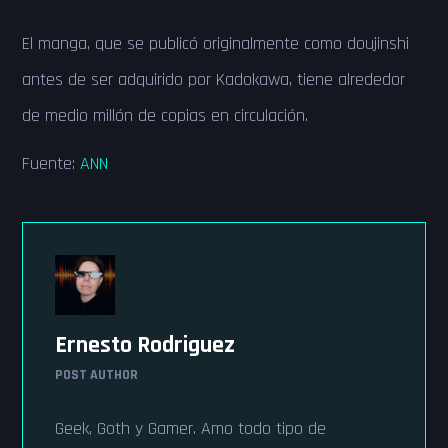
El manga, que se publicó originalmente como doujinshi
antes de ser adquirido por Kadokawa, tiene alrededor
de medio millón de copias en circulación.
Fuente:
ANN
Ernesto Rodriguez
POST AUTHOR
Geek, Goth y Gamer. Amo todo tipo de