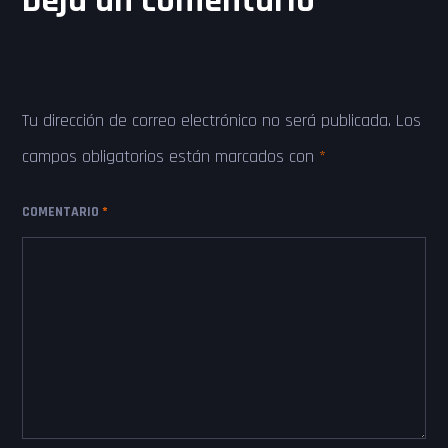
Deja un comentario
Tu dirección de correo electrónico no será publicada.
Los
campos obligatorios están marcados con
*
COMENTARIO
*