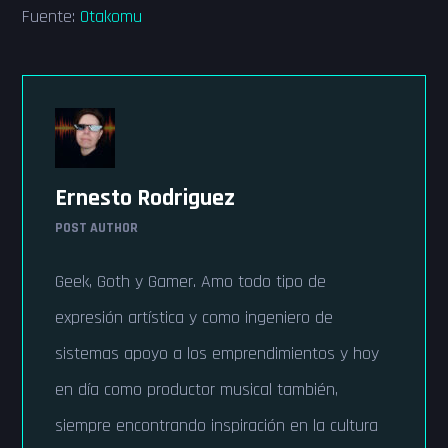
Fuente:
Otakomu
Ernesto Rodriguez
POST AUTHOR
Geek, Goth y Gamer. Amo todo tipo de
expresión artística y como ingeniero de
sistemas apoyo a los emprendimientos y hoy
en día como productor musical también,
siempre encontrando inspiración en la cultura