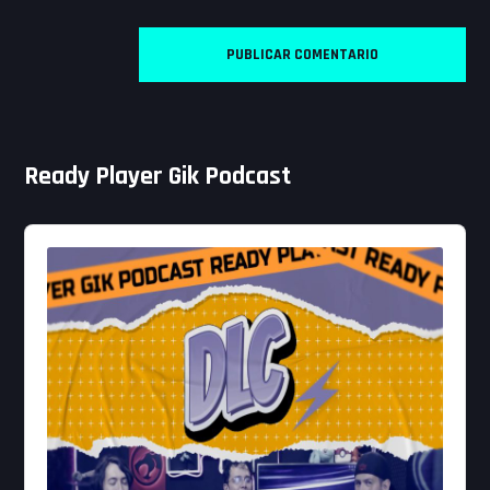
Ready Player Gik Podcast
Audio
Player