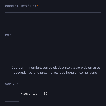
CORREO ELECTRÓNICO
*
WEB
Guardar mi nombre, correo electrónico y sitio web en este
navegador para la próxima vez que haga un comentario.
CAPTCHA
+ seventeen = 23