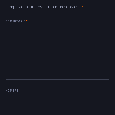
campos obligatorios están marcados con
*
COMENTARIO
*
NOMBRE
*