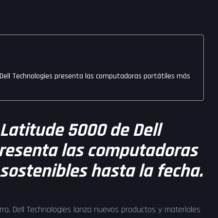
 Dell Technologies presenta las computadoras portátiles más
Latitude 5000 de Dell
presenta las computadoras
sostenibles hasta la fecha.
erra, Dell Technologies lanza nuevos productos y materiales