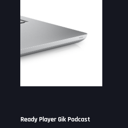
Ready Player Gik Podcast