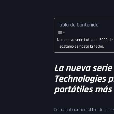
Tabla de Contenido
La nueva serie Latitude 5000 de
sostenibles hasta la fecha.
La nueva serie 
Technologies 
portátiles más 
Como anticipación al Día de la Ti