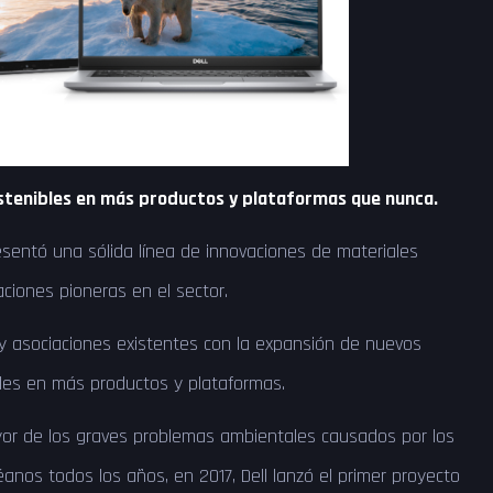
stenibles en más productos y plataformas que nunca.
resentó una sólida línea de innovaciones de materiales
caciones pioneras en el sector.
 y asociaciones existentes con la expansión de nuevos
bles en más productos y plataformas.
or de los graves problemas ambientales causados ​​por los
anos todos los años, en 2017, Dell lanzó el primer proyecto