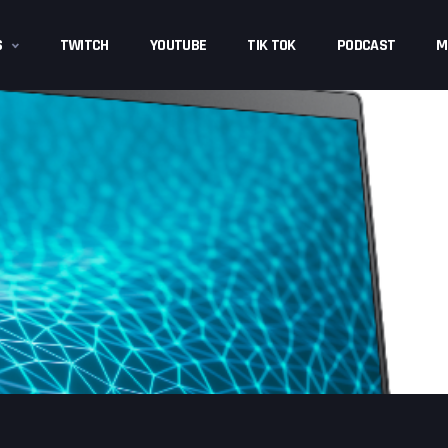
S
TWITCH
YOUTUBE
TIK TOK
PODCAST
M