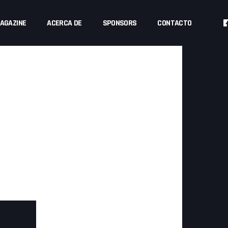
AGAZINE
ACERCA DE
SPONSORS
CONTACTO