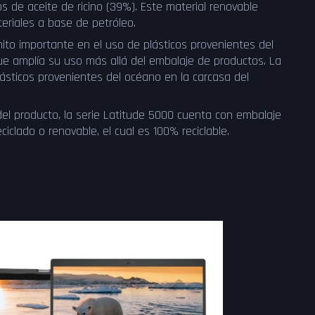
 de aceite de ricino (39%). Este material renovable
eriales a base de petróleo.
ito importante en el uso de plásticos provenientes del
que amplía su uso más allá del embalaje de productos. La
ásticos provenientes del océano en la carcasa del
del producto, la serie Latitude 5000 cuenta con embalaje
ciclado o renovable, el cual es 100% reciclable.