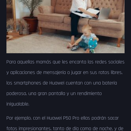
Para aquellas mamás que les encanta las redes sociales
y aplicaciones de mensajería o jugar en sus ratos libres,
los smartphones de Huawei cuentan con una batería
poderosa, una gran pantalla y un rendimiento
inigualable.
Por ejemplo, con el Huawei P50 Pro ellas podrán sacar
fotos impresionantes, tanto de día como de noche, y de