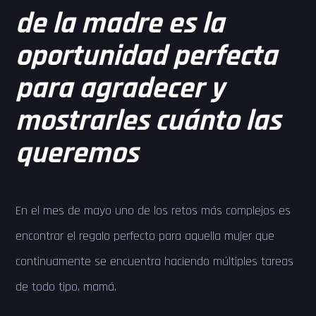
de la madre es la
oportunidad perfecta
para agradecer y
mostrarles cuánto las
queremos
En el mes de mayo uno de los retos más complejos es
encontrar el regalo perfecto para aquella mujer que
continuamente se encuentra haciendo múltiples tareas
de todo tipo, mamá.