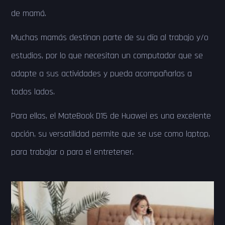
de mamá.
Muchas mamás destinan parte de su día al trabajo y/o
estudios, por lo que necesitan un computador que se
adapte a sus actividades y pueda acompañarlas a
todos lados.
Para ellas, el MateBook D15 de Huawei es una excelente
opción, su versatilidad permite que se use como laptop,
para trabajar o para el entretener.