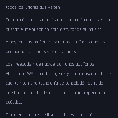
todos los lugares que visiten.
Por otro último, las mamás que son melómanas siempre
buscan el mejor sonido para disfrutar de su música.
Y hoy muchas prefieren usar unos audífonos que las
acompañen en todas sus actividades.
Los FreeBuds 4 de Huawei son unos audífonos
Bluetooth TWS cómodos, ligeros y pequeños, que demás
cuentan con una tecnología de cancelación de ruido,
que harán que ella disfrute de una mejor experiencia
acústica.
Finalmente, los dispositivos de Huawei, además de