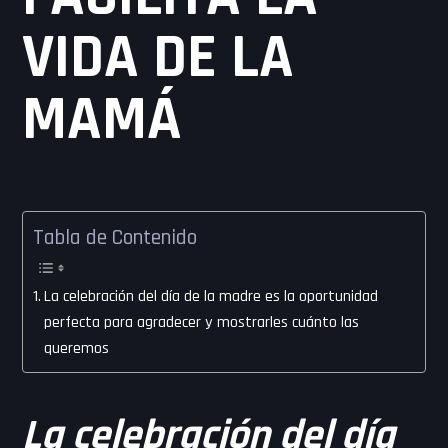
VIDA DE LA
MAMÁ
Tabla de Contenido
La celebración del día de la madre es la oportunidad
perfecta para agradecer y mostrarles cuánto las
queremos
La celebración del día