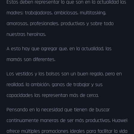
Estos deben representar lo que son en la actualidad las
madres: trabajadoras, ambiciosas, multitasking,
amorosas, profesionales, productivas y sobre todo
nuestras heroínas.
A esto hay que agregar que, en la actualidad, las
mamás son diferentes.
Los vestidos y los bolsos son un buen regalo, pero en
realidad, la ambición, ganas de trabajar y sus
capacidades las representan más de cerca.
Pensando en la necesidad que tienen de buscar
continuamente maneras de ser más productivas, Huawei
ofrece múltiples promociones ideales para facilitar la vida