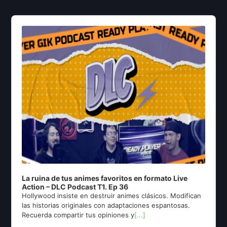
Audio
Player
La ruina de tus animes favoritos en formato Live
Action – DLC Podcast T1. Ep 36
Hollywood insiste en destruir animes clásicos. Modifican
las historias originales con adaptaciones espantosas.
Recuerda compartir tus opiniones y
[...]