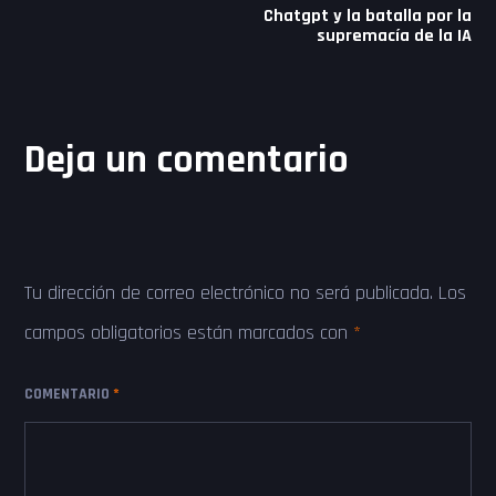
Chatgpt y la batalla por la
supremacía de la IA
Deja un comentario
Tu dirección de correo electrónico no será publicada.
Los
campos obligatorios están marcados con
*
COMENTARIO
*