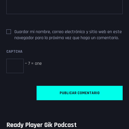
Guardar mi nombre, correo electrónico y sitio web en este
navegador para la próxima vez que haga un comentario.
CAPTCHA
− 7 = one
Ready Player Gik Podcast