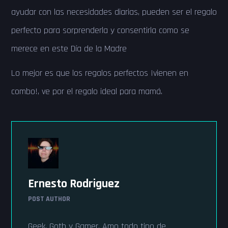
ayudar con las necesidades diarias, pueden ser el regalo
perfecto para sorprenderla y consentirla como se
merece en este Día de la Madre
Lo mejor es que los regalos perfectos ¡vienen en
combo!, ve por el regalo ideal para mamá.
Ernesto Rodriguez
POST AUTHOR
Geek, Goth y Gamer. Amo todo tipo de