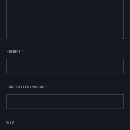
NOMBRE
*
CORREO ELECTRÓNICO
*
WEB