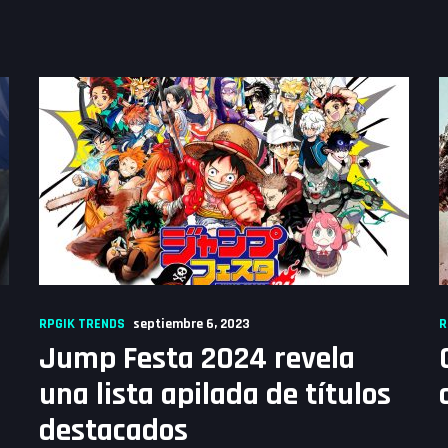
RPGIK TRENDS
septiembre 6, 2023
R
Jump Festa 2024 revela
una lista apilada de títulos
destacados