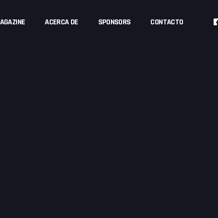
AGAZINE
ACERCA DE
SPONSORS
CONTACTO