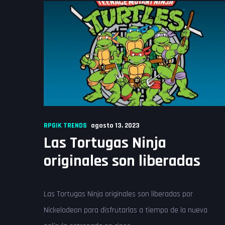
RPGIK TRENDS
agosto 13, 2023
Las Tortugas Ninja
originales son liberadas
Las Tortugas Ninja originales son liberadas por
Nickelodeon para disfrutarlas a tiempo de la nueva