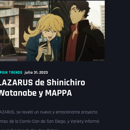
PGIK TRENDS
julio 31, 2023
LAZARUS de Shinichiro
Watanabe y MAPPA
AZARUS, se reveló un nuevo y emocionante proyecto
ntes de la Comic-Con de San Diego, y Variety informó