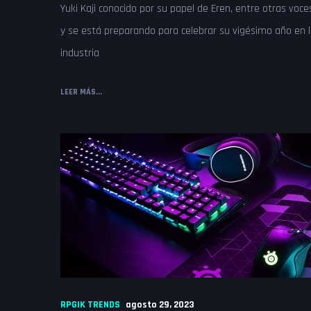
Yuki Kaji conocido por su papel de Eren, entre otras voce
y se está preparando para celebrar su vigésimo año en 
industria
LEER MÁS...
RPGIK TRENDS
agosto 29, 2023