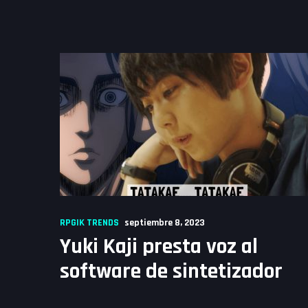
RPGIK TRENDS
septiembre 8, 2023
Yuki Kaji presta voz al
software de sintetizador