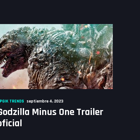
PGIK TRENDS
septiembre 4, 2023
Godzilla Minus One Trailer
oficial