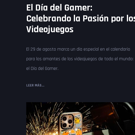
El Día del Gamer:
Celebrando la Pasión por lo
Videojuegos
El 29 de agosto marca un día especial en el calendario
para los amantes de los videojuegos de todo el mundo:
el Día del Gamer.
LEER MÁS...